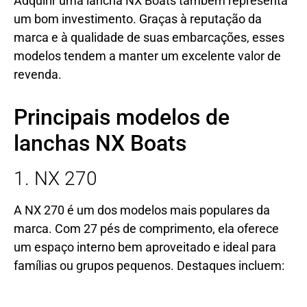
Adquirir uma lancha NX Boats também representa
um bom investimento. Graças à reputação da
marca e à qualidade de suas embarcações, esses
modelos tendem a manter um excelente valor de
revenda.
Principais modelos de
lanchas NX Boats
1. NX 270
A NX 270 é um dos modelos mais populares da
marca. Com 27 pés de comprimento, ela oferece
um espaço interno bem aproveitado e ideal para
famílias ou grupos pequenos. Destaques incluem: