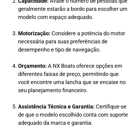
Capacidade:
Avalie o número de pessoas que
geralmente estarão a bordo para escolher um
modelo com espaço adequado.
Motorização:
Considere a potência do motor
necessária para suas preferências de
desempenho e tipo de navegação.
Orçamento:
A NX Boats oferece opções em
diferentes faixas de preço, permitindo que
você encontre uma lancha que se encaixe no
seu planejamento financeiro.
Assistência Técnica e Garantia:
Certifique-se
de que o modelo escolhido conta com suporte
adequado da marca e garantia.