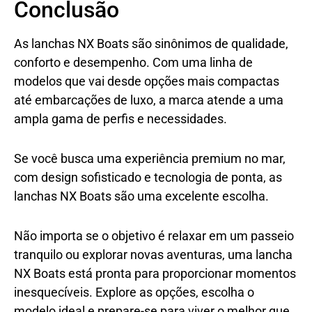
Conclusão
As lanchas NX Boats são sinônimos de qualidade,
conforto e desempenho. Com uma linha de
modelos que vai desde opções mais compactas
até embarcações de luxo, a marca atende a uma
ampla gama de perfis e necessidades.
Se você busca uma experiência premium no mar,
com design sofisticado e tecnologia de ponta, as
lanchas NX Boats são uma excelente escolha.
Não importa se o objetivo é relaxar em um passeio
tranquilo ou explorar novas aventuras, uma lancha
NX Boats está pronta para proporcionar momentos
inesquecíveis. Explore as opções, escolha o
modelo ideal e prepare-se para viver o melhor que