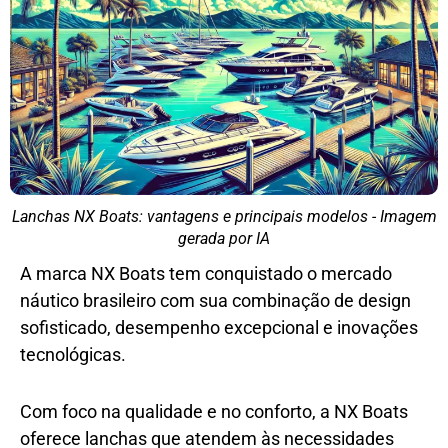
Lanchas NX Boats: vantagens e principais modelos - Imagem
gerada por IA
A marca NX Boats tem conquistado o mercado
náutico brasileiro com sua combinação de design
sofisticado, desempenho excepcional e inovações
tecnológicas.
Com foco na qualidade e no conforto, a NX Boats
oferece lanchas que atendem às necessidades