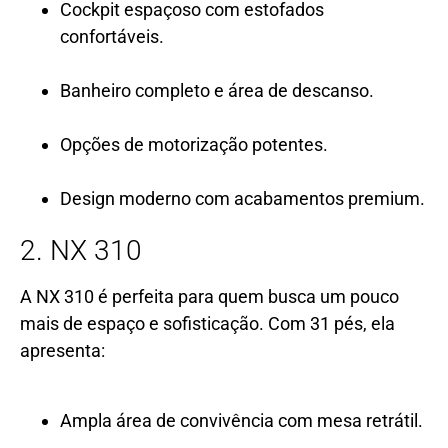
Cockpit espaçoso com estofados
confortáveis.
Banheiro completo e área de descanso.
Opções de motorização potentes.
Design moderno com acabamentos premium.
2. NX 310
A NX 310 é perfeita para quem busca um pouco
mais de espaço e sofisticação. Com 31 pés, ela
apresenta:
Ampla área de convivência com mesa retrátil.