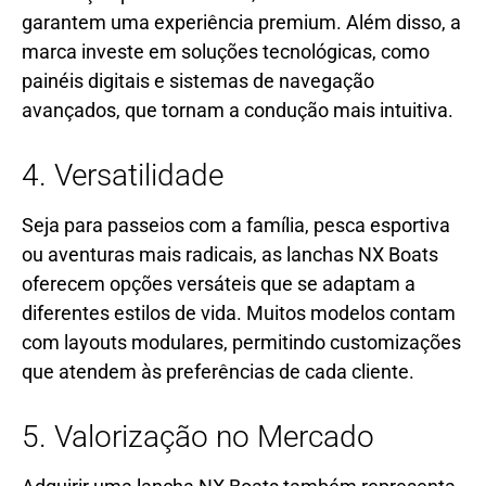
garantem uma experiência premium. Além disso, a
marca investe em soluções tecnológicas, como
painéis digitais e sistemas de navegação
avançados, que tornam a condução mais intuitiva.
4. Versatilidade
Seja para passeios com a família, pesca esportiva
ou aventuras mais radicais, as lanchas NX Boats
oferecem opções versáteis que se adaptam a
diferentes estilos de vida. Muitos modelos contam
com layouts modulares, permitindo customizações
que atendem às preferências de cada cliente.
5. Valorização no Mercado