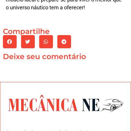
o universo náutico tem a oferecer!
Compartilhe
Deixe seu comentário