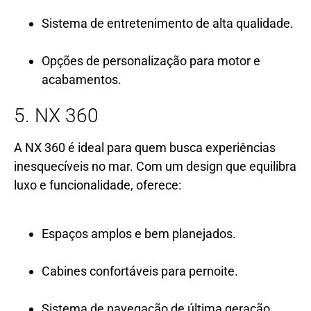
Sistema de entretenimento de alta qualidade.
Opções de personalização para motor e
acabamentos.
5. NX 360
A NX 360 é ideal para quem busca experiências
inesquecíveis no mar. Com um design que equilibra
luxo e funcionalidade, oferece:
Espaços amplos e bem planejados.
Cabines confortáveis para pernoite.
Sistema de navegação de última geração.