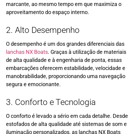
marcante, ao mesmo tempo em que maximiza o
aproveitamento do espaço interno.
2. Alto Desempenho
O desempenho é um dos grandes diferenciais das
lanchas NX Boats
. Graças à utilização de materiais
de alta qualidade e à engenharia de ponta, essas
embarcações oferecem estabilidade, velocidade e
manobrabilidade, proporcionando uma navegação
segura e emocionante.
3. Conforto e Tecnologia
O conforto é levado a sério em cada detalhe. Desde
estofados de alta qualidade até sistemas de som e
iluminação personalizados, as lanchas NX Boats