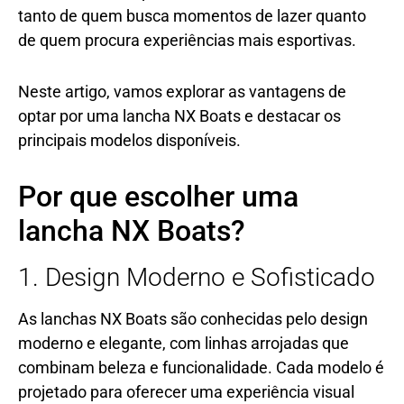
tanto de quem busca momentos de lazer quanto
de quem procura experiências mais esportivas.
Neste artigo, vamos explorar as vantagens de
optar por uma lancha NX Boats e destacar os
principais modelos disponíveis.
Por que escolher uma
lancha NX Boats?
1. Design Moderno e Sofisticado
As lanchas NX Boats são conhecidas pelo design
moderno e elegante, com linhas arrojadas que
combinam beleza e funcionalidade. Cada modelo é
projetado para oferecer uma experiência visual