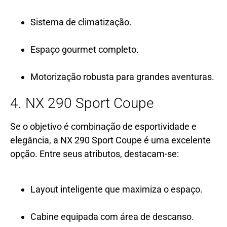
Sistema de climatização.
Espaço gourmet completo.
Motorização robusta para grandes aventuras.
4. NX 290 Sport Coupe
Se o objetivo é combinação de esportividade e
elegância, a NX 290 Sport Coupe é uma excelente
opção. Entre seus atributos, destacam-se:
Layout inteligente que maximiza o espaço.
Cabine equipada com área de descanso.