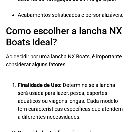
Acabamentos sofisticados e personalizáveis.
Como escolher a lancha NX
Boats ideal?
Ao decidir por uma lancha NX Boats, é importante
considerar alguns fatores:
Finalidade de Uso:
Determine se a lancha
será usada para lazer, pesca, esportes
aquáticos ou viagens longas. Cada modelo
tem características específicas que atendem
a diferentes necessidades.