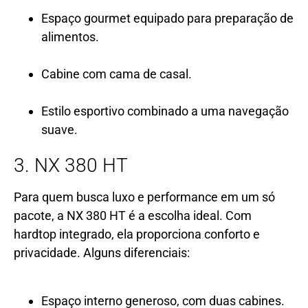
Espaço gourmet equipado para preparação de
alimentos.
Cabine com cama de casal.
Estilo esportivo combinado a uma navegação
suave.
3. NX 380 HT
Para quem busca luxo e performance em um só
pacote, a NX 380 HT é a escolha ideal. Com
hardtop integrado, ela proporciona conforto e
privacidade. Alguns diferenciais:
Espaço interno generoso, com duas cabines.