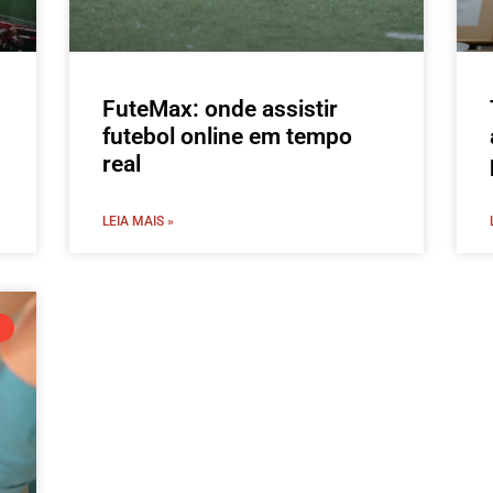
FuteMax: onde assistir
futebol online em tempo
real
LEIA MAIS »