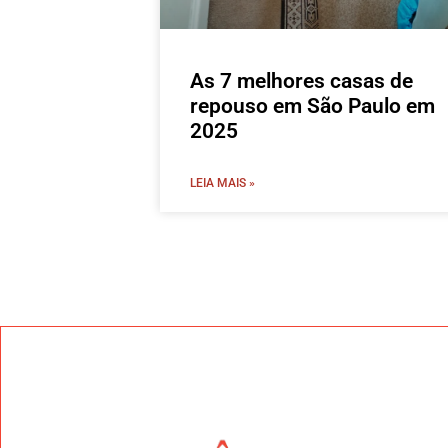
As 7 melhores casas de
repouso em São Paulo em
2025
LEIA MAIS »