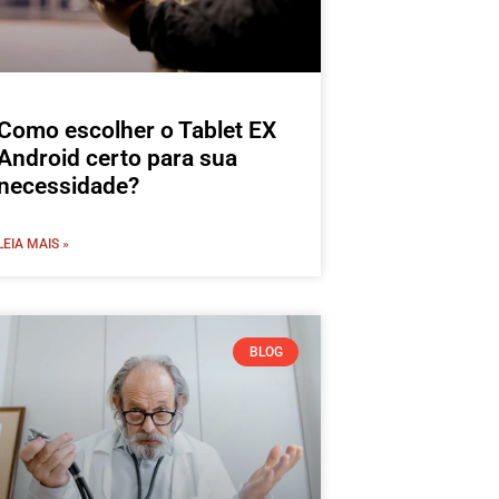
Como escolher o Tablet EX
Android certo para sua
necessidade?
LEIA MAIS »
BLOG