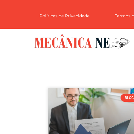
Políticas de Privacidade
Termos d
BLOG