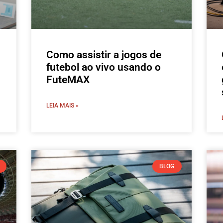
Como assistir a jogos de
futebol ao vivo usando o
FuteMAX
LEIA MAIS »
BLOG