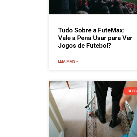
Tudo Sobre a FuteMax:
Vale a Pena Usar para Ver
Jogos de Futebol?
LEIA MAIS »
BLOG