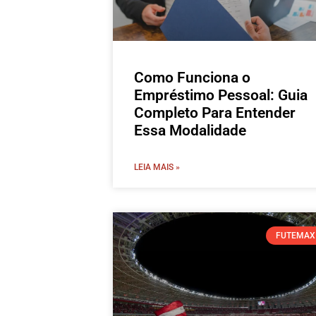
Como Funciona o
Empréstimo Pessoal: Guia
Completo Para Entender
Essa Modalidade
LEIA MAIS »
FUTEMAX