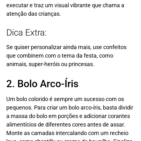
executar e traz um visual vibrante que chama a
atenção das crianças.
Dica Extra:
Se quiser personalizar ainda mais, use confeitos
que combinem com o tema da festa, como
animais, super-heróis ou princesas.
2. Bolo Arco-Íris
Um bolo colorido é sempre um sucesso com os
pequenos. Para criar um bolo arco-íris, basta dividir
a massa do bolo em porções e adicionar corantes
alimentícios de diferentes cores antes de assar.
Monte as camadas intercalando com um recheio