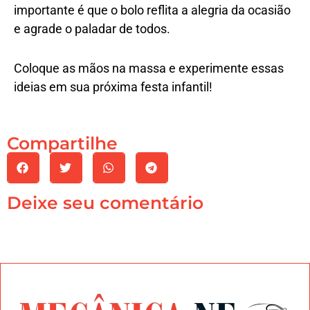
importante é que o bolo reflita a alegria da ocasião
e agrade o paladar de todos.
Coloque as mãos na massa e experimente essas
ideias em sua próxima festa infantil!
Compartilhe
Deixe seu comentário