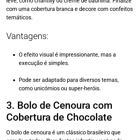
leve, como chantilly ou creme de baunilha. Finalize
com uma cobertura branca e decore com confeitos
temáticos.
Vantagens:
O efeito visual é impressionante, mas a
execução é simples.
Pode ser adaptado para diversos temas,
como unicórnios ou super-heróis.
3. Bolo de Cenoura com
Cobertura de Chocolate
O bolo de cenoura é um clássico brasileiro que