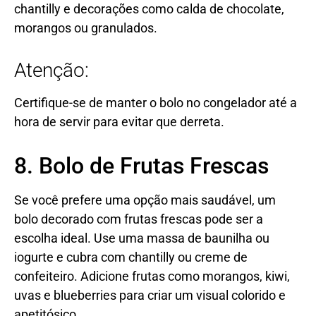
chantilly e decorações como calda de chocolate,
morangos ou granulados.
Atenção:
Certifique-se de manter o bolo no congelador até a
hora de servir para evitar que derreta.
8. Bolo de Frutas Frescas
Se você prefere uma opção mais saudável, um
bolo decorado com frutas frescas pode ser a
escolha ideal. Use uma massa de baunilha ou
iogurte e cubra com chantilly ou creme de
confeiteiro. Adicione frutas como morangos, kiwi,
uvas e blueberries para criar um visual colorido e
apetitósico.