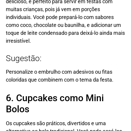
delicioso, é perfeito para servir em festas com
muitas crianças, pois já vem em porções
individuais. Você pode prepará-lo com sabores
como coco, chocolate ou baunilha, e adicionar um
toque de leite condensado para deixá-lo ainda mais
irresistível.
Sugestão:
Personalize o embrulho com adesivos ou fitas
coloridas que combinem com o tema da festa.
6. Cupcakes como Mini
Bolos
Os cupcakes são práticos, divertidos e uma