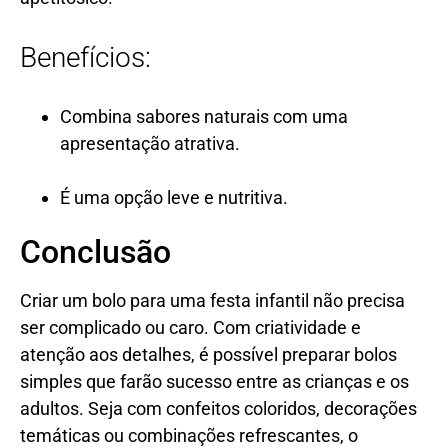
Benefícios:
Combina sabores naturais com uma
apresentação atrativa.
É uma opção leve e nutritiva.
Conclusão
Criar um bolo para uma festa infantil não precisa
ser complicado ou caro. Com criatividade e
atenção aos detalhes, é possível preparar bolos
simples que farão sucesso entre as crianças e os
adultos. Seja com confeitos coloridos, decorações
temáticas ou combinações refrescantes, o