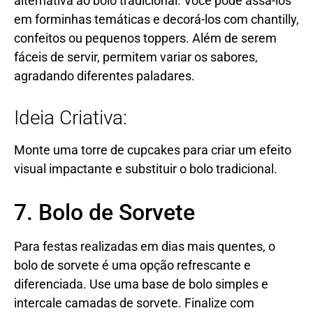
alternativa ao bolo tradicional. Você pode assá-los
em forminhas temáticas e decorá-los com chantilly,
confeitos ou pequenos toppers. Além de serem
fáceis de servir, permitem variar os sabores,
agradando diferentes paladares.
Ideia Criativa:
Monte uma torre de cupcakes para criar um efeito
visual impactante e substituir o bolo tradicional.
7. Bolo de Sorvete
Para festas realizadas em dias mais quentes, o
bolo de sorvete é uma opção refrescante e
diferenciada. Use uma base de bolo simples e
intercale camadas de sorvete. Finalize com