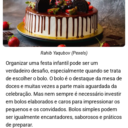
Rahib Yaqubov (Pexels)
Organizar uma festa infantil pode ser um
verdadeiro desafio, especialmente quando se trata
de escolher o bolo. O bolo é o destaque da mesa de
doces e muitas vezes a parte mais aguardada da
celebração. Mas nem sempre é necessário investir
em bolos elaborados e caros para impressionar os
pequenos e os convidados. Bolos simples podem
ser igualmente encantadores, saborosos e práticos
de preparar.