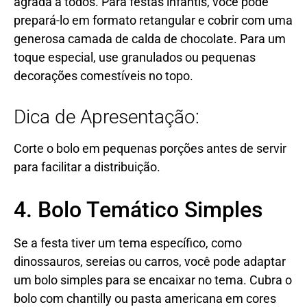
agrada a todos. Para festas infantis, você pode
prepará-lo em formato retangular e cobrir com uma
generosa camada de calda de chocolate. Para um
toque especial, use granulados ou pequenas
decorações comestíveis no topo.
Dica de Apresentação:
Corte o bolo em pequenas porções antes de servir
para facilitar a distribuição.
4. Bolo Temático Simples
Se a festa tiver um tema específico, como
dinossauros, sereias ou carros, você pode adaptar
um bolo simples para se encaixar no tema. Cubra o
bolo com chantilly ou pasta americana em cores