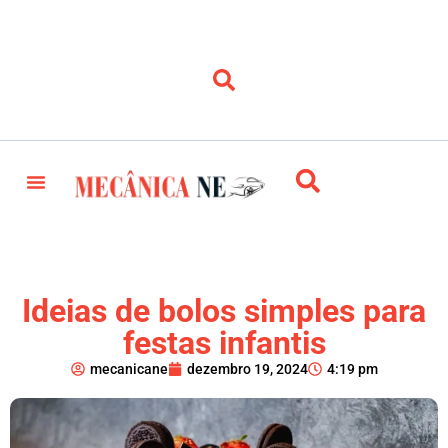
Ideias de bolos simples para
festas infantis
mecanicane
dezembro 19, 2024
4:19 pm