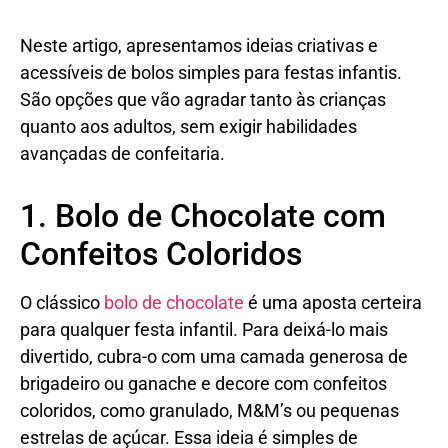
Neste artigo, apresentamos ideias criativas e
acessíveis de bolos simples para festas infantis.
São opções que vão agradar tanto às crianças
quanto aos adultos, sem exigir habilidades
avançadas de confeitaria.
1. Bolo de Chocolate com
Confeitos Coloridos
O clássico
bolo de chocolate
é uma aposta certeira
para qualquer festa infantil. Para deixá-lo mais
divertido, cubra-o com uma camada generosa de
brigadeiro ou ganache e decore com confeitos
coloridos, como granulado, M&M’s ou pequenas
estrelas de açúcar. Essa ideia é simples de