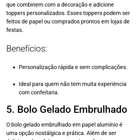
que combinem com a decoração e adicione
toppers personalizados. Esses toppers podem ser
feitos de papel ou comprados prontos em lojas de
festas.
Benefícios:
Personalização rápida e sem complicações.
Ideal para quem não tem muita experiência
com confeitaria.
5. Bolo Gelado Embrulhado
O bolo gelado embrulhado em papel alumínio é
uma opção nostálgica e prática. Além de ser