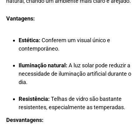
natural, criando um ambiente mais claro e arejado.
Vantagens:
Estética:
Conferem um visual único e
contemporâneo.
Iluminação natural:
A luz solar pode reduzir a
necessidade de iluminação artificial durante o
dia.
Resistência:
Telhas de vidro são bastante
resistentes, especialmente as temperadas.
Desvantagens: