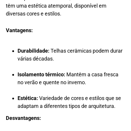
têm uma estética atemporal, disponível em
diversas cores e estilos.
Vantagens:
Durabilidade:
Telhas cerâmicas podem durar
várias décadas.
Isolamento térmico:
Mantêm a casa fresca
no verão e quente no inverno.
Estética:
Variedade de cores e estilos que se
adaptam a diferentes tipos de arquitetura.
Desvantagens: