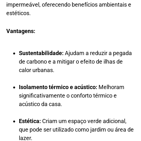
impermeável, oferecendo benefícios ambientais e
estéticos.
Vantagens:
Sustentabilidade:
Ajudam a reduzir a pegada
de carbono e a mitigar o efeito de ilhas de
calor urbanas.
Isolamento térmico e acústico:
Melhoram
significativamente o conforto térmico e
acústico da casa.
Estética:
Criam um espaço verde adicional,
que pode ser utilizado como jardim ou área de
lazer.