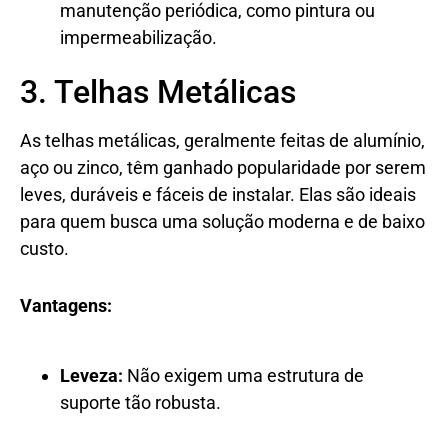
manutenção periódica, como pintura ou
impermeabilização.
3. Telhas Metálicas
As telhas metálicas, geralmente feitas de alumínio,
aço ou zinco, têm ganhado popularidade por serem
leves, duráveis e fáceis de instalar. Elas são ideais
para quem busca uma solução moderna e de baixo
custo.
Vantagens:
Leveza:
Não exigem uma estrutura de
suporte tão robusta.