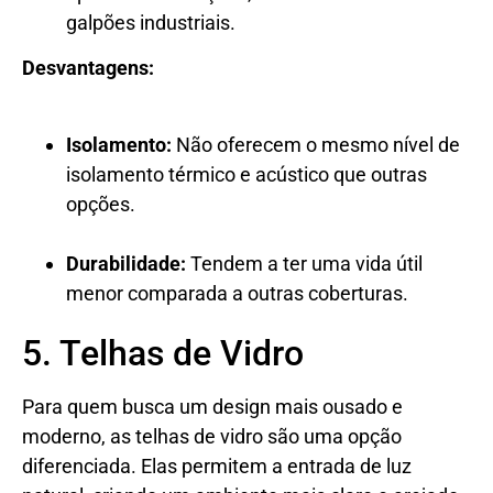
galpões industriais.
Desvantagens:
Isolamento:
Não oferecem o mesmo nível de
isolamento térmico e acústico que outras
opções.
Durabilidade:
Tendem a ter uma vida útil
menor comparada a outras coberturas.
5. Telhas de Vidro
Para quem busca um design mais ousado e
moderno, as telhas de vidro são uma opção
diferenciada. Elas permitem a entrada de luz