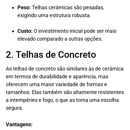
Peso:
Telhas cerâmicas são pesadas,
exigindo uma estrutura robusta.
Custo:
O investimento inicial pode ser mais
elevado comparado a outras opções.
2. Telhas de Concreto
As telhas de concreto são similares às de cerâmica
em termos de durabilidade e aparência, mas
oferecem uma maior variedade de formas e
tamanhos. Elas também são altamente resistentes
a intempéries e fogo, o que as torna uma escolha
segura.
Vantagens: