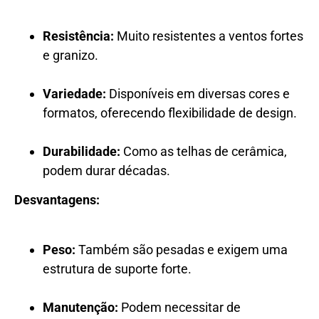
Resistência:
Muito resistentes a ventos fortes
e granizo.
Variedade:
Disponíveis em diversas cores e
formatos, oferecendo flexibilidade de design.
Durabilidade:
Como as telhas de cerâmica,
podem durar décadas.
Desvantagens:
Peso:
Também são pesadas e exigem uma
estrutura de suporte forte.
Manutenção:
Podem necessitar de