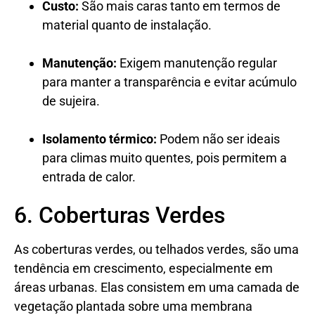
Custo:
São mais caras tanto em termos de
material quanto de instalação.
Manutenção:
Exigem manutenção regular
para manter a transparência e evitar acúmulo
de sujeira.
Isolamento térmico:
Podem não ser ideais
para climas muito quentes, pois permitem a
entrada de calor.
6. Coberturas Verdes
As coberturas verdes, ou telhados verdes, são uma
tendência em crescimento, especialmente em
áreas urbanas. Elas consistem em uma camada de
vegetação plantada sobre uma membrana