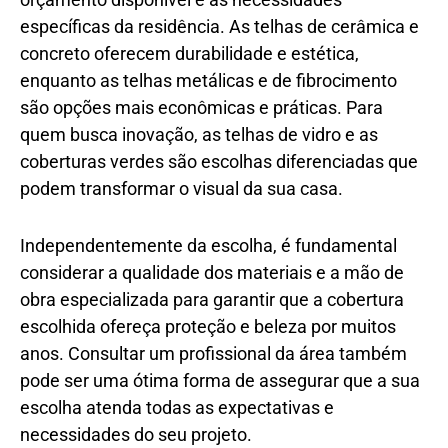
específicas da residência. As telhas de cerâmica e
concreto oferecem durabilidade e estética,
enquanto as telhas metálicas e de fibrocimento
são opções mais econômicas e práticas. Para
quem busca inovação, as telhas de vidro e as
coberturas verdes são escolhas diferenciadas que
podem transformar o visual da sua casa.
Independentemente da escolha, é fundamental
considerar a qualidade dos materiais e a mão de
obra especializada para garantir que a cobertura
escolhida ofereça proteção e beleza por muitos
anos. Consultar um profissional da área também
pode ser uma ótima forma de assegurar que a sua
escolha atenda todas as expectativas e
necessidades do seu projeto.