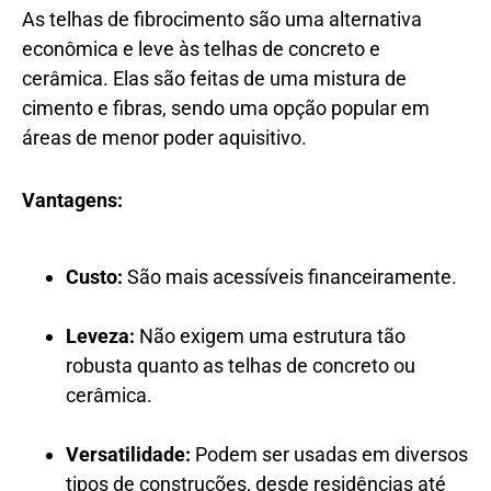
As telhas de fibrocimento são uma alternativa
econômica e leve às telhas de concreto e
cerâmica. Elas são feitas de uma mistura de
cimento e fibras, sendo uma opção popular em
áreas de menor poder aquisitivo.
Vantagens:
Custo:
São mais acessíveis financeiramente.
Leveza:
Não exigem uma estrutura tão
robusta quanto as telhas de concreto ou
cerâmica.
Versatilidade:
Podem ser usadas em diversos
tipos de construções, desde residências até