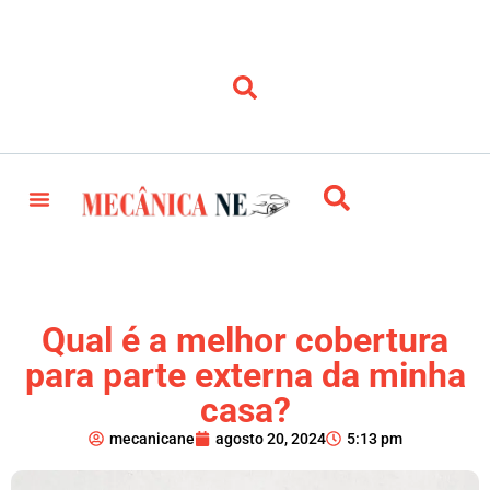
Qual é a melhor cobertura
para parte externa da minha
casa?
mecanicane
agosto 20, 2024
5:13 pm