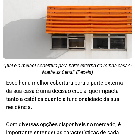
Qual é a melhor cobertura para parte externa da minha casa? -
Matheus Cenali (Pexels)
Escolher a melhor cobertura para a parte externa
da sua casa é uma decisão crucial que impacta
tanto a estética quanto a funcionalidade da sua
residência.
Com diversas opções disponíveis no mercado, é
importante entender as características de cada