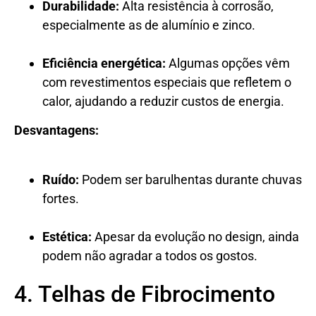
Durabilidade:
Alta resistência à corrosão,
especialmente as de alumínio e zinco.
Eficiência energética:
Algumas opções vêm
com revestimentos especiais que refletem o
calor, ajudando a reduzir custos de energia.
Desvantagens:
Ruído:
Podem ser barulhentas durante chuvas
fortes.
Estética:
Apesar da evolução no design, ainda
podem não agradar a todos os gostos.
4. Telhas de Fibrocimento