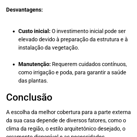
Desvantagens:
Custo inicial:
O investimento inicial pode ser
elevado devido à preparação da estrutura e à
instalação da vegetação.
Manutenção:
Requerem cuidados contínuos,
como irrigação e poda, para garantir a saúde
das plantas.
Conclusão
A escolha da melhor cobertura para a parte externa
da sua casa depende de diversos fatores, como o
clima da região, o estilo arquitetônico desejado, o
orçamento disponível e as necessidades