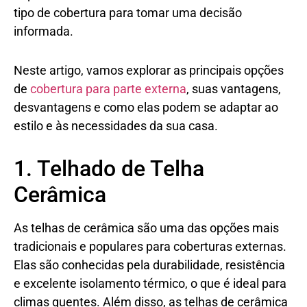
tipo de cobertura para tomar uma decisão
informada.
Neste artigo, vamos explorar as principais opções
de
cobertura para parte externa
, suas vantagens,
desvantagens e como elas podem se adaptar ao
estilo e às necessidades da sua casa.
1. Telhado de Telha
Cerâmica
As telhas de cerâmica são uma das opções mais
tradicionais e populares para coberturas externas.
Elas são conhecidas pela durabilidade, resistência
e excelente isolamento térmico, o que é ideal para
climas quentes. Além disso, as telhas de cerâmica