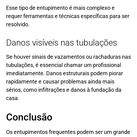
Esse tipo de entupimento é mais complexo e
requer ferramentas e técnicas específicas para ser
resolvido.
Danos visíveis nas tubulações
Se houver sinais de vazamentos ou rachaduras nas
tubulações, é essencial chamar um profissional
imediatamente. Danos estruturais podem piorar
rapidamente e causar problemas ainda mais
sérios, como infiltrações e danos à fundação da
casa.
Conclusão
Os entupimentos frequentes podem ser um grande