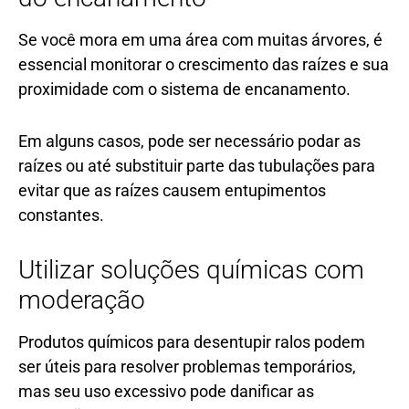
Se você mora em uma área com muitas árvores, é
essencial monitorar o crescimento das raízes e sua
proximidade com o sistema de encanamento.
Em alguns casos, pode ser necessário podar as
raízes ou até substituir parte das tubulações para
evitar que as raízes causem entupimentos
constantes.
Utilizar soluções químicas com
moderação
Produtos químicos para desentupir ralos podem
ser úteis para resolver problemas temporários,
mas seu uso excessivo pode danificar as