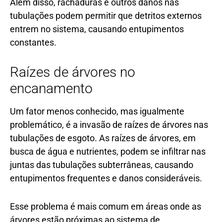
Além disso, rachaduras e outros danos nas
tubulações podem permitir que detritos externos
entrem no sistema, causando entupimentos
constantes.
Raízes de árvores no
encanamento
Um fator menos conhecido, mas igualmente
problemático, é a invasão de raízes de árvores nas
tubulações de esgoto. As raízes de árvores, em
busca de água e nutrientes, podem se infiltrar nas
juntas das tubulações subterrâneas, causando
entupimentos frequentes e danos consideráveis.
Esse problema é mais comum em áreas onde as
árvores estão próximas ao sistema de