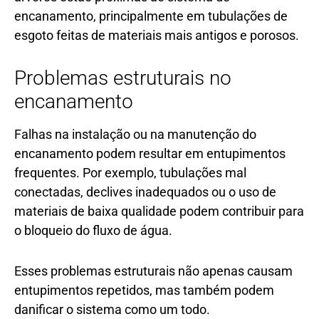
encanamento, principalmente em tubulações de
esgoto feitas de materiais mais antigos e porosos.
Problemas estruturais no
encanamento
Falhas na instalação ou na manutenção do
encanamento podem resultar em entupimentos
frequentes. Por exemplo, tubulações mal
conectadas, declives inadequados ou o uso de
materiais de baixa qualidade podem contribuir para
o bloqueio do fluxo de água.
Esses problemas estruturais não apenas causam
entupimentos repetidos, mas também podem
danificar o sistema como um todo.