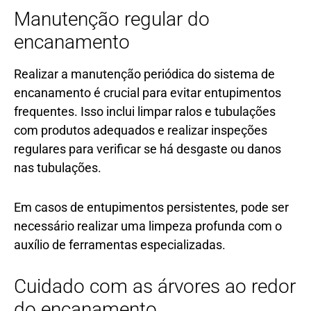
Manutenção regular do
encanamento
Realizar a manutenção periódica do sistema de
encanamento é crucial para evitar entupimentos
frequentes. Isso inclui limpar ralos e tubulações
com produtos adequados e realizar inspeções
regulares para verificar se há desgaste ou danos
nas tubulações.
Em casos de entupimentos persistentes, pode ser
necessário realizar uma limpeza profunda com o
auxílio de ferramentas especializadas.
Cuidado com as árvores ao redor
do encanamento