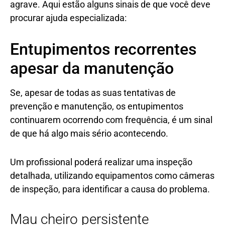
agrave. Aqui estão alguns sinais de que você deve
procurar ajuda especializada:
Entupimentos recorrentes
apesar da manutenção
Se, apesar de todas as suas tentativas de
prevenção e manutenção, os entupimentos
continuarem ocorrendo com frequência, é um sinal
de que há algo mais sério acontecendo.
Um profissional poderá realizar uma inspeção
detalhada, utilizando equipamentos como câmeras
de inspeção, para identificar a causa do problema.
Mau cheiro persistente