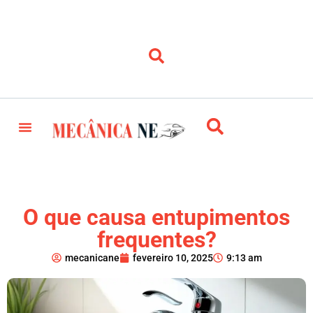
O que causa entupimentos
frequentes?
mecanicane
fevereiro 10, 2025
9:13 am