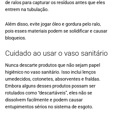
de ralos para capturar os resíduos antes que eles
entrem na tubulação.
Além disso, evite jogar óleo e gordura pelo ralo,
pois esses materiais podem se solidificar e causar
bloqueios.
Cuidado ao usar o vaso sanitário
Nunca descarte produtos que não sejam papel
higiênico no vaso sanitário. Isso inclui lenços
umedecidos, cotonetes, absorventes e fraldas.
Embora alguns desses produtos possam ser
rotulados como “descartáveis”, eles não se
dissolvem facilmente e podem causar
entupimentos sérios no sistema de esgoto.