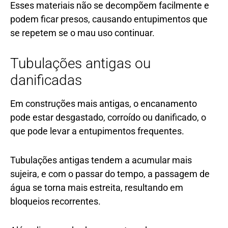
Esses materiais não se decompõem facilmente e
podem ficar presos, causando entupimentos que
se repetem se o mau uso continuar.
Tubulações antigas ou
danificadas
Em construções mais antigas, o encanamento
pode estar desgastado, corroído ou danificado, o
que pode levar a entupimentos frequentes.
Tubulações antigas tendem a acumular mais
sujeira, e com o passar do tempo, a passagem de
água se torna mais estreita, resultando em
bloqueios recorrentes.