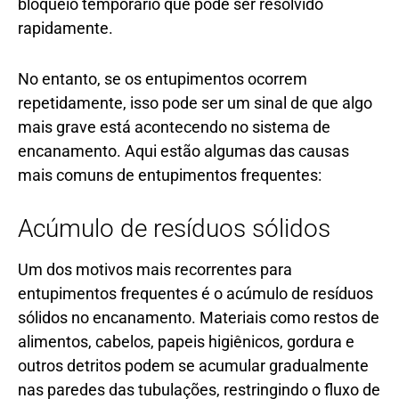
bloqueio temporário que pode ser resolvido
rapidamente.
No entanto, se os entupimentos ocorrem
repetidamente, isso pode ser um sinal de que algo
mais grave está acontecendo no sistema de
encanamento. Aqui estão algumas das causas
mais comuns de entupimentos frequentes:
Acúmulo de resíduos sólidos
Um dos motivos mais recorrentes para
entupimentos frequentes é o acúmulo de resíduos
sólidos no encanamento. Materiais como restos de
alimentos, cabelos, papeis higiênicos, gordura e
outros detritos podem se acumular gradualmente
nas paredes das tubulações, restringindo o fluxo de