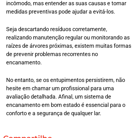
incômodo, mas entender as suas causas e tomar
medidas preventivas pode ajudar a evitá-los.
Seja descartando resíduos corretamente,
realizando manutenção regular ou monitorando as
raízes de árvores próximas, existem muitas formas
de prevenir problemas recorrentes no
encanamento.
No entanto, se os entupimentos persistirem, não
hesite em chamar um profissional para uma
avaliação detalhada. Afinal, um sistema de
encanamento em bom estado é essencial para o
conforto e a segurança de qualquer lar.