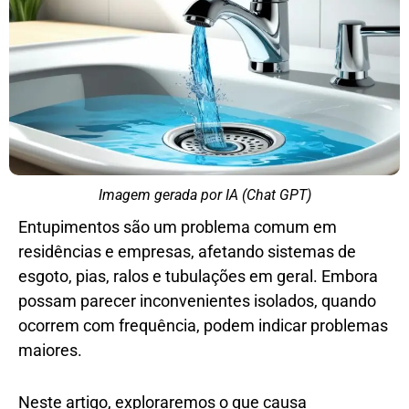
Imagem gerada por IA (Chat GPT)
Entupimentos são um problema comum em
residências e empresas, afetando sistemas de
esgoto, pias, ralos e tubulações em geral. Embora
possam parecer inconvenientes isolados, quando
ocorrem com frequência, podem indicar problemas
maiores.
Neste artigo, exploraremos o que causa