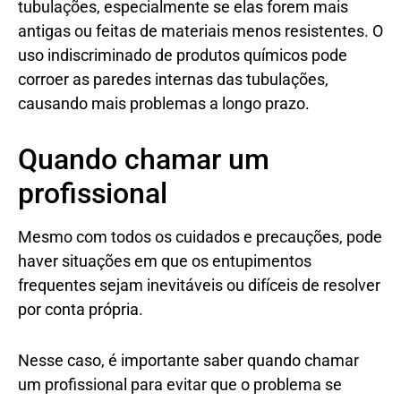
tubulações, especialmente se elas forem mais
antigas ou feitas de materiais menos resistentes. O
uso indiscriminado de produtos químicos pode
corroer as paredes internas das tubulações,
causando mais problemas a longo prazo.
Quando chamar um
profissional
Mesmo com todos os cuidados e precauções, pode
haver situações em que os entupimentos
frequentes sejam inevitáveis ou difíceis de resolver
por conta própria.
Nesse caso, é importante saber quando chamar
um profissional para evitar que o problema se