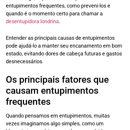
entupimentos frequentes, como preveni-los e
quando é o momento certo para chamar a
desentupidora londrina
.
Entender as principais causas de entupimentos
pode ajudá-lo a manter seu encanamento em bom
estado, evitando dores de cabeça futuras e gastos
desnecessários.
Os principais fatores que
causam entupimentos
frequentes
Quando pensamos em entupimentos, muitas
vezes imaginamos algo simples, como um