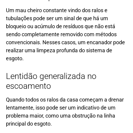
Um mau cheiro constante vindo dos ralos e
tubulações pode ser um sinal de que há um
bloqueio ou acúmulo de resíduos que não está
sendo completamente removido com métodos
convencionais. Nesses casos, um encanador pode
realizar uma limpeza profunda do sistema de
esgoto.
Lentidão generalizada no
escoamento
Quando todos os ralos da casa começam a drenar
lentamente, isso pode ser um indicativo de um
problema maior, como uma obstrução na linha
principal do esgoto.