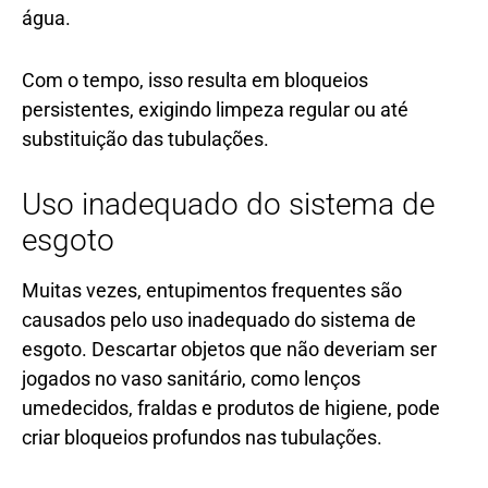
água.
Com o tempo, isso resulta em bloqueios
persistentes, exigindo limpeza regular ou até
substituição das tubulações.
Uso inadequado do sistema de
esgoto
Muitas vezes, entupimentos frequentes são
causados pelo uso inadequado do sistema de
esgoto. Descartar objetos que não deveriam ser
jogados no vaso sanitário, como lenços
umedecidos, fraldas e produtos de higiene, pode
criar bloqueios profundos nas tubulações.