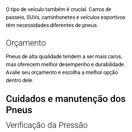
O tipo de veículo também é crucial. Carros de
passeio, SUVs, caminhonetes e veículos esportivos
têm necessidades diferentes de pneus.
Orçamento
Pneus de alta qualidade tendem a ser mais caros,
mas oferecem melhor desempenho e durabilidade.
Avalie seu orçamento e escolha a melhor opção
dentro dele.
Cuidados e manutenção dos
Pneus
Verificação da Pressão