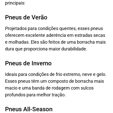
principais:
Pneus de Verão
Projetados para condições quentes, esses pneus
oferecem excelente aderência em estradas secas
e molhadas. Eles são feitos de uma borracha mais
dura que proporciona maior durabilidade.
Pneus de Inverno
Ideais para condições de frio extremo, neve e gelo.
Esses pneus têm um composto de borracha mais
macio e uma banda de rodagem com sulcos
profundos para melhor tração.
Pneus All-Season