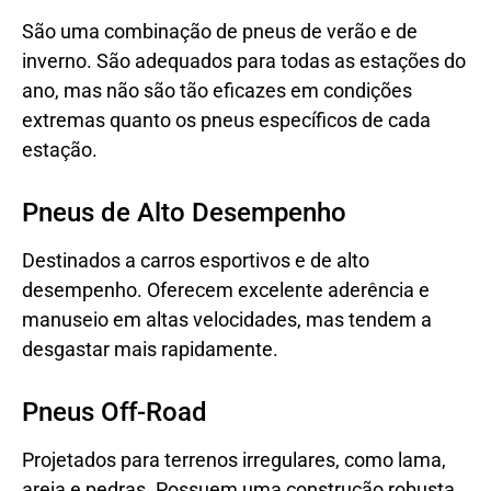
São uma combinação de pneus de verão e de
inverno. São adequados para todas as estações do
ano, mas não são tão eficazes em condições
extremas quanto os pneus específicos de cada
estação.
Pneus de Alto Desempenho
Destinados a carros esportivos e de alto
desempenho. Oferecem excelente aderência e
manuseio em altas velocidades, mas tendem a
desgastar mais rapidamente.
Pneus Off-Road
Projetados para terrenos irregulares, como lama,
areia e pedras. Possuem uma construção robusta