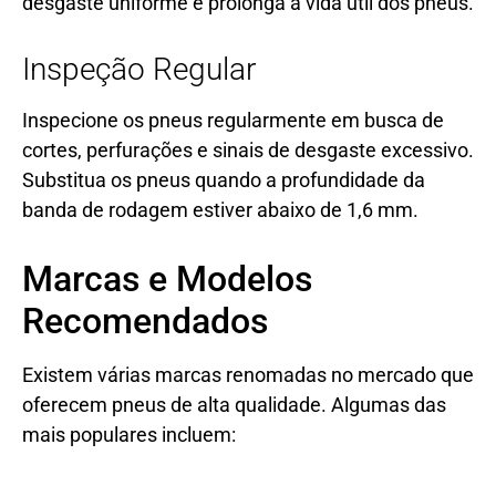
desgaste uniforme e prolonga a vida útil dos pneus.
Inspeção Regular
Inspecione os pneus regularmente em busca de
cortes, perfurações e sinais de desgaste excessivo.
Substitua os pneus quando a profundidade da
banda de rodagem estiver abaixo de 1,6 mm.
Marcas e Modelos
Recomendados
Existem várias marcas renomadas no mercado que
oferecem pneus de alta qualidade. Algumas das
mais populares incluem: