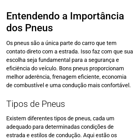
Entendendo a Importância
dos Pneus
Os pneus são a única parte do carro que tem
contato direto com a estrada. Isso faz com que sua
escolha seja fundamental para a segurança e
eficiência do veículo. Bons pneus proporcionam
melhor aderência, frenagem eficiente, economia
de combustível e uma condução mais confortável.
Tipos de Pneus
Existem diferentes tipos de pneus, cada um
adequado para determinadas condições de
estrada e estilos de condução. Aqui estão os