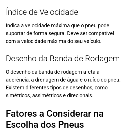
Índice de Velocidade
Indica a velocidade máxima que o pneu pode
suportar de forma segura. Deve ser compatível
com a velocidade máxima do seu veículo.
Desenho da Banda de Rodagem
O desenho da banda de rodagem afeta a
aderência, a drenagem de água e o ruído do pneu.
Existem diferentes tipos de desenhos, como
simétricos, assimétricos e direcionais.
Fatores a Considerar na
Escolha dos Pneus