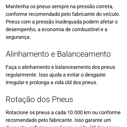
Mantenha os pneus sempre na pressão correta,
conforme recomendado pelo fabricante do veículo.
Pneus com a pressão inadequada podem afetar o
desempenho, a economia de combustível e a
segurança.
Alinhamento e Balanceamento
Faça o alinhamento e balanceamento dos pneus
regularmente. Isso ajuda a evitar o desgaste
irregular e prolonga a vida útil dos pneus.
Rotação dos Pneus
Rotacione os pneus a cada 10.000 km ou conforme
recomendado pelo fabricante. Isso garante um