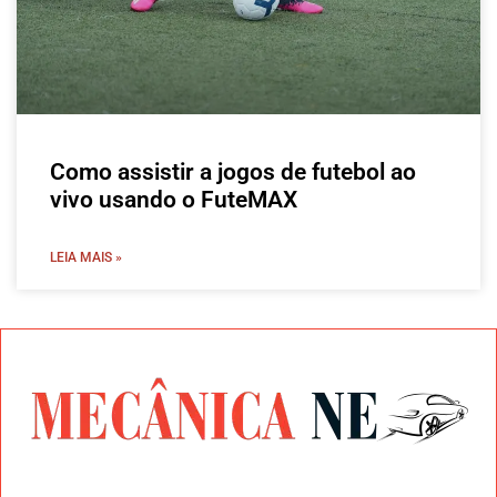
Como assistir a jogos de futebol ao
vivo usando o FuteMAX
LEIA MAIS »