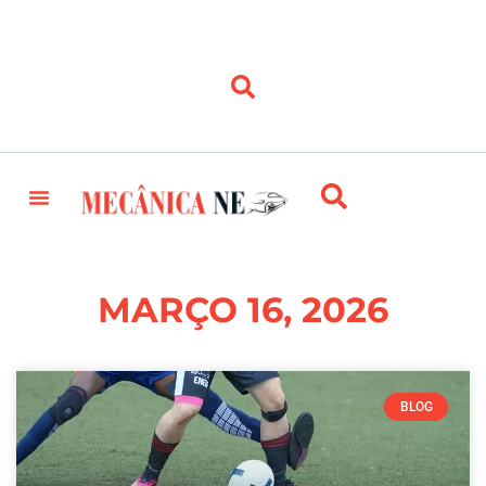
MARÇO 16, 2026
BLOG