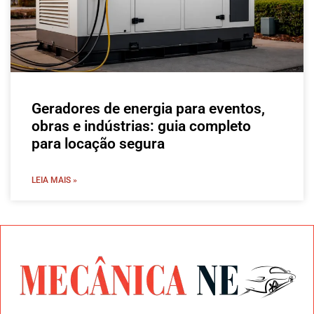
Geradores de energia para eventos,
obras e indústrias: guia completo
para locação segura
LEIA MAIS »