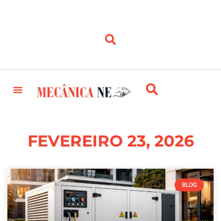
FEVEREIRO 23, 2026
BLOG