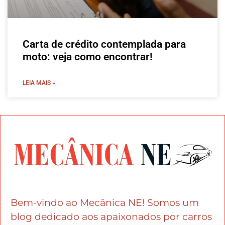
Carta de crédito contemplada para
moto: veja como encontrar!
LEIA MAIS »
Bem-vindo ao Mecânica NE! Somos um
blog dedicado aos apaixonados por carros