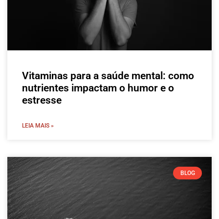
Vitaminas para a saúde mental: como
nutrientes impactam o humor e o
estresse
LEIA MAIS »
BLOG