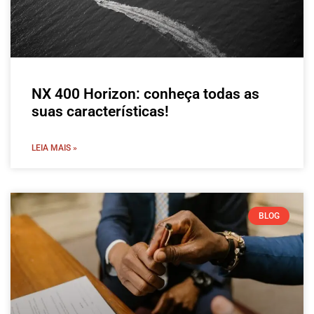
NX 400 Horizon: conheça todas as
suas características!
LEIA MAIS »
BLOG