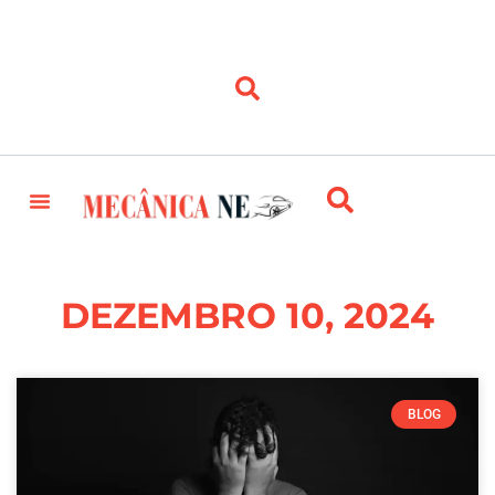
DEZEMBRO 10, 2024
BLOG